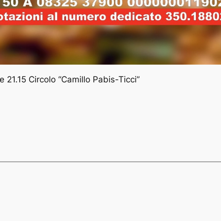
21.15 Circolo “Camillo Pabis-Ticci”