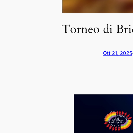
Torneo di Bri
Ott 21, 2025