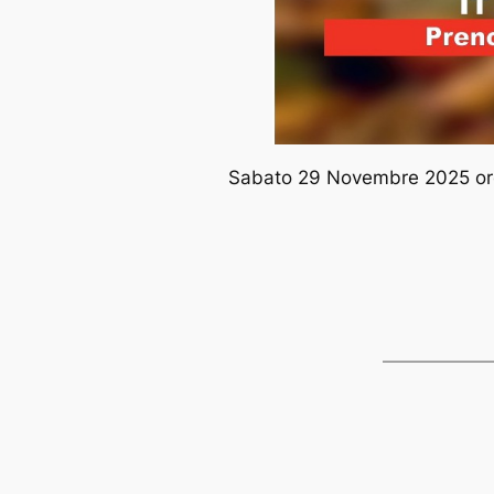
Sabato 29 Novembre 2025 ore 