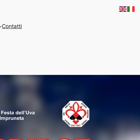
Contatti