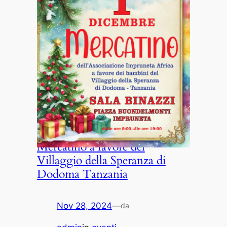
Mercatino a favore del
Villaggio della Speranza di
Dodoma Tanzania
Nov 28, 2024
—
da