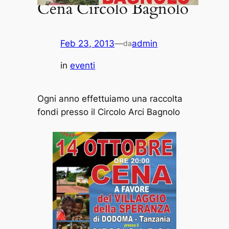
Cena Circolo Bagnolo
Feb 23, 2013
—
admin
da
in
eventi
Ogni anno effettuiamo una raccolta
fondi presso il Circolo Arci Bagnolo