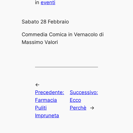
in
eventi
Sabato 28 Febbraio
Commedia Comica in Vernacolo di
Massimo Valori
←
Precedente:
Successivo:
Farmacia
Ecco
Puliti
Perchè
→
Impruneta